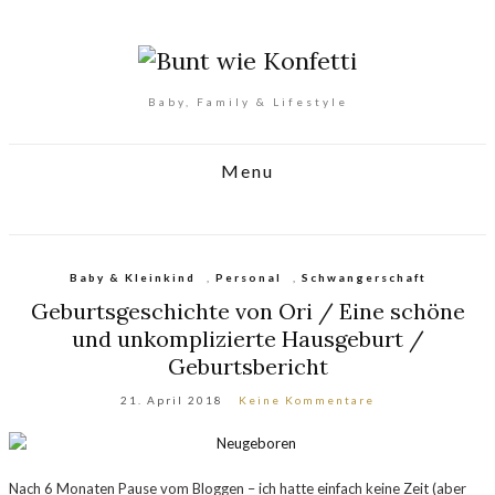
Baby, Family & Lifestyle
Menu
Baby & Kleinkind
,
Personal
,
Schwangerschaft
Geburtsgeschichte von Ori / Eine schöne
und unkomplizierte Hausgeburt /
Geburtsbericht
21. April 2018
Keine Kommentare
Nach 6 Monaten Pause vom Bloggen – ich hatte einfach keine Zeit (aber