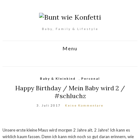
Baby, Family & Lifestyle
Menu
Baby & Kleinkind
,
Personal
Happy Birthday / Mein Baby wird 2 /
#schluchz
3. Juli 2017
Keine Kommentare
Unsere erste kleine Maus wird morgen 2 Jahre alt. 2 Jahre! Ich kann es
wirklich kaum fassen. Denn ich kann mich noch so gut daran erinnern, wie