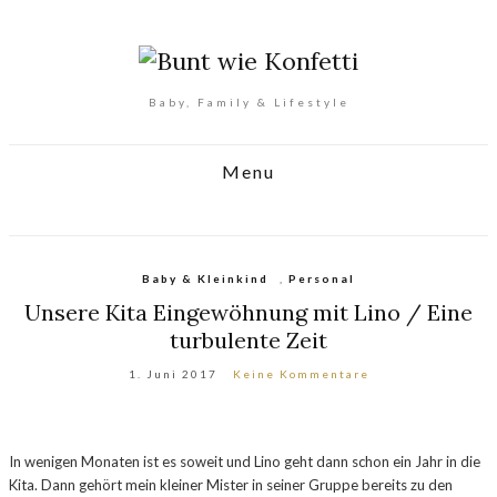
Baby, Family & Lifestyle
Menu
Baby & Kleinkind
,
Personal
Unsere Kita Eingewöhnung mit Lino / Eine
turbulente Zeit
1. Juni 2017
Keine Kommentare
In wenigen Monaten ist es soweit und Lino geht dann schon ein Jahr in die
Kita. Dann gehört mein kleiner Mister in seiner Gruppe bereits zu den