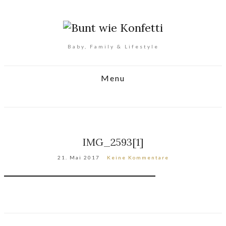
Baby, Family & Lifestyle
Menu
IMG_2593[1]
21. Mai 2017
Keine Kommentare